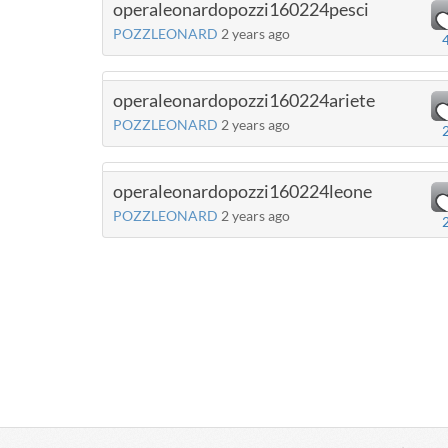
operaleonardopozzi160224pesci
POZZLEONARD
2 years ago
operaleonardopozzi160224ariete
POZZLEONARD
2 years ago
operaleonardopozzi160224leone
POZZLEONARD
2 years ago